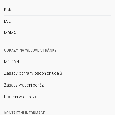
Kokain
LSD
MDMA
ODKAZY NA WEBOVÉ STRÁNKY
Můj účet
Zásady ochrany osobních údajů
Zásady vracení peněz
Podmínky a pravidla
KONTAKTNÍ INFORMACE