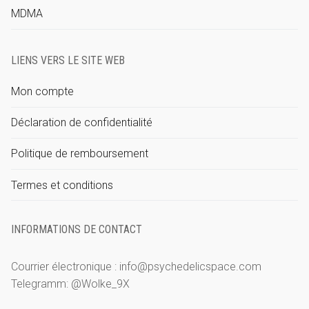
MDMA
LIENS VERS LE SITE WEB
Mon compte
Déclaration de confidentialité
Politique de remboursement
Termes et conditions
INFORMATIONS DE CONTACT
Courrier électronique : info@psychedelicspace.com
Telegramm: @Wolke_9X