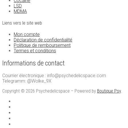
Cocaïne
LSD
MDMA
Liens vers le site web
Mon compte
Déclaration de confidentialité
Politique de remboursement
Termes et conditions
Informations de contact
Courrier électronique : info@psychedelicspace.com
Telegramm: @Wolke_9X
Copyright © 2026 Psychedelicspace – Powered by
Boutique Psy
.