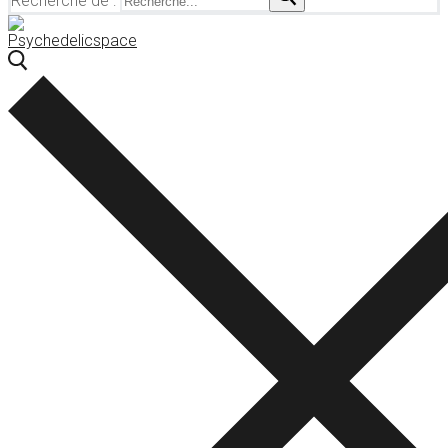
Recherche de :