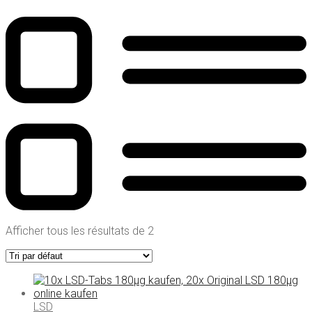
Afficher tous les résultats de 2
LSD