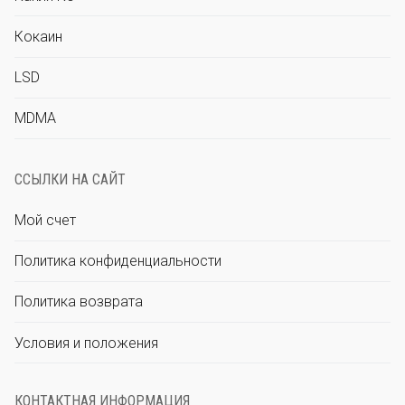
Кокаин
LSD
MDMA
ССЫЛКИ НА САЙТ
Мой счет
Политика конфиденциальности
Политика возврата
Условия и положения
КОНТАКТНАЯ ИНФОРМАЦИЯ