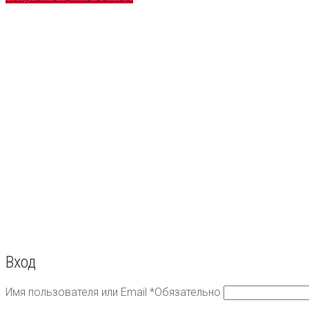
Вход
Имя пользователя или Email
*
Обязательно