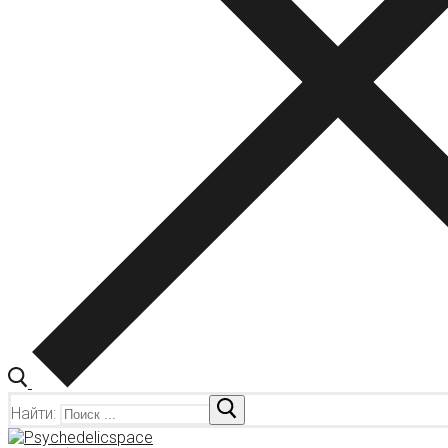
Найти: