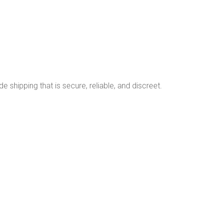
 shipping that is secure, reliable, and discreet.