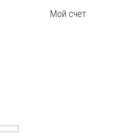
Мой счет