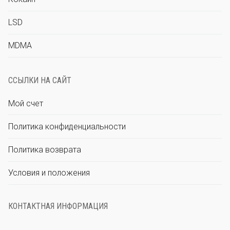
LSD
MDMA
ССЫЛКИ НА САЙТ
Мой счет
Политика конфиденциальности
Политика возврата
Условия и положения
КОНТАКТНАЯ ИНФОРМАЦИЯ