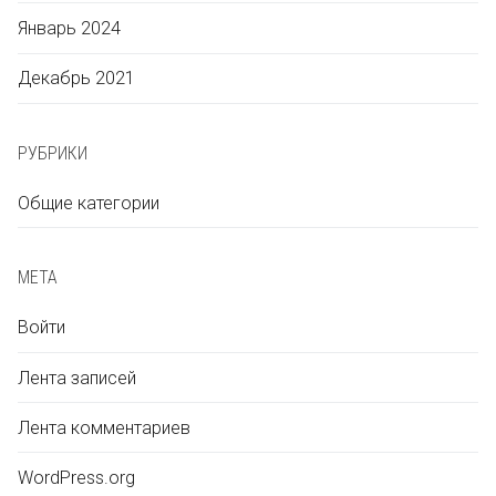
Январь 2024
Декабрь 2021
Français
РУБРИКИ
Общие категории
Deutsch
МЕТА
Ελληνικά
Войти
Лента записей
Magyar
Лента комментариев
WordPress.org
Italiano