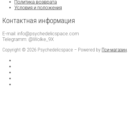
Политика возврата
Условия и положения
Контактная информация
E-mail: info@psychedelicspace.com
Telegramm: @Wolke_9X
Copyright © 2026 Psychedelicspace – Powered by
Пси-магазин
.