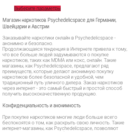
Выберите параметры
Магазин наркотиков Psychedelicspace для Германии,
Швейцарии и Австрии
Заказывайте наркотики онлайн в Psychedelicspace -
анонимно и безопасно.
Продолжающаяся тенденция в Интернете привела к тому,
что все больше людей задумываются о покупке
наркотиков, таких как MDMA или кокс, онлайн. Такие
магазины, как Psychedelicspace, предлагают ряд
преимуществ, которые делают анонимную покупку
наркотиков более безопасной и удобной, чем
традиционный путь уличного дилера. Заказ наркотиков
через интернет - это самый быстрый и простой способ
получить высококачественную продукцию.
Конфиденциальность и анонимность
При покупке наркотиков многие люди больше всего
беспокоятся о том, как раскрыть свою личность. Такие
интернет-магазины, как Psychedelicspace, позволяют