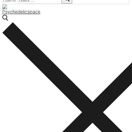
Найти: