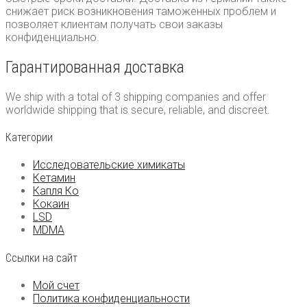
снижает риск возникновения таможенных проблем и
позволяет клиентам получать свои заказы
конфиденциально.
Гарантированная доставка
We ship with a total of 3 shipping companies and offer
worldwide shipping that is secure, reliable, and discreet.
Категории
Исследовательские химикаты
Кетамин
Капля Ко
Кокаин
LSD
MDMA
Ссылки на сайт
Мой счет
Политика конфиденциальности