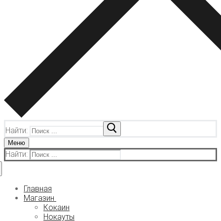
Найти:
Меню
Найти:
Главная
Магазин
Кокаин
Нокауты