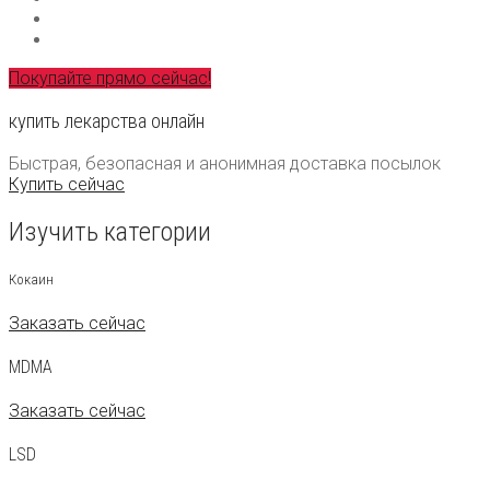
Покупайте прямо сейчас!
купить лекарства онлайн
Быстрая, безопасная и анонимная доставка посылок
Купить сейчас
Изучить категории
Кокаин
Заказать сейчас
MDMA
Заказать сейчас
LSD