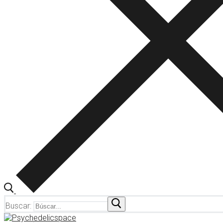
Buscar: