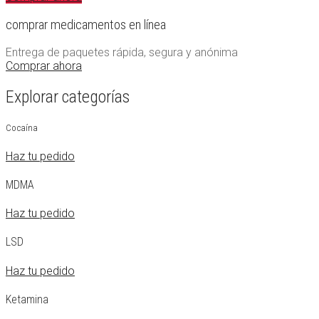
comprar medicamentos en línea
Entrega de paquetes rápida, segura y anónima
Comprar ahora
Explorar categorías
Cocaína
Haz tu pedido
MDMA
Haz tu pedido
LSD
Haz tu pedido
Ketamina