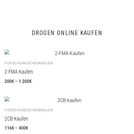
DROGEN ONLINE KAUFEN
FORSCHUNGSCHEMIKALIEN
2-FMA Kaufen
200
€
–
1.200
€
FORSCHUNGSCHEMIKALIEN
2CB Kaufen
116
€
–
400
€