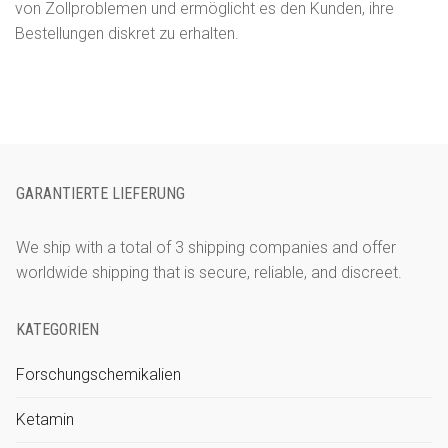
von Zollproblemen und ermöglicht es den Kunden, ihre
Bestellungen diskret zu erhalten.
GARANTIERTE LIEFERUNG
We ship with a total of 3 shipping companies and offer
worldwide shipping that is secure, reliable, and discreet.
KATEGORIEN
Forschungschemikalien
Ketamin