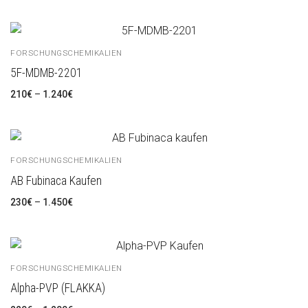
FORSCHUNGSCHEMIKALIEN
5F-MDMB-2201
210
€
–
1.240
€
FORSCHUNGSCHEMIKALIEN
AB Fubinaca Kaufen
230
€
–
1.450
€
FORSCHUNGSCHEMIKALIEN
Alpha-PVP (FLAKKA)