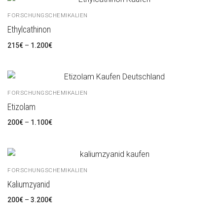
FORSCHUNGSCHEMIKALIEN
Ethylcathinon
215
€
–
1.200
€
FORSCHUNGSCHEMIKALIEN
Etizolam
200
€
–
1.100
€
FORSCHUNGSCHEMIKALIEN
Kaliumzyanid
200
€
–
3.200
€