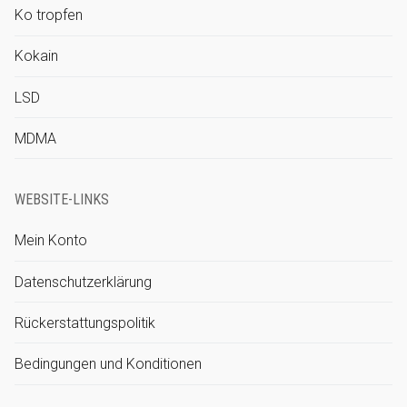
Ko tropfen
Kokain
LSD
MDMA
WEBSITE-LINKS
Mein Konto
Datenschutzerklärung
Rückerstattungspolitik
Bedingungen und Konditionen