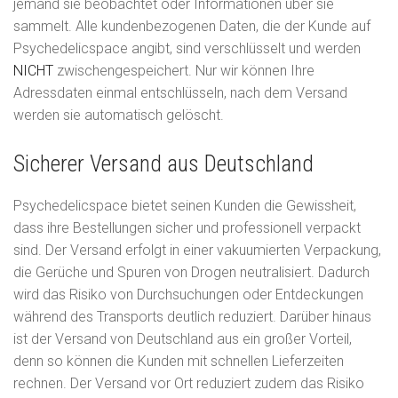
jemand sie beobachtet oder Informationen über sie
sammelt. Alle kundenbezogenen Daten, die der Kunde auf
Psychedelicspace angibt, sind verschlüsselt und werden
NICHT
zwischengespeichert. Nur wir können Ihre
Adressdaten einmal entschlüsseln, nach dem Versand
werden sie automatisch gelöscht.
Sicherer Versand aus Deutschland
Psychedelicspace bietet seinen Kunden die Gewissheit,
dass ihre Bestellungen sicher und professionell verpackt
sind. Der Versand erfolgt in einer vakuumierten Verpackung,
die Gerüche und Spuren von Drogen neutralisiert. Dadurch
wird das Risiko von Durchsuchungen oder Entdeckungen
während des Transports deutlich reduziert. Darüber hinaus
ist der Versand von Deutschland aus ein großer Vorteil,
denn so können die Kunden mit schnellen Lieferzeiten
rechnen. Der Versand vor Ort reduziert zudem das Risiko