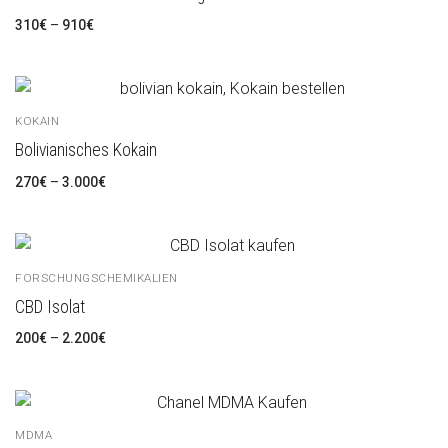
310
€
–
910
€
KOKAIN
Bolivianisches Kokain
270
€
–
3.000
€
FORSCHUNGSCHEMIKALIEN
CBD Isolat
200
€
–
2.200
€
MDMA