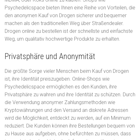
Psychedelicspace bieten Ihnen eine Reihe von Vorteilen, die
den anonymen Kauf von Drogen sicherer und bequemer
machen als den traditionellen Weg über Straßendealer.
Drogen online zu bestellen ist der schnellste und einfachste
Weg, um qualitativ hochwertige Produkte zu erhalten.
Privatsphäre und Anonymität
Die größte Sorge vieler Menschen beim Kauf von Drogen
ist, ihre Identität preiszugeben. Online-Shops wie
Psychedelicspace ermöglichen es den Kunden, ihre
Privatsphäre zu wahren und ihre Identität zu schützen. Durch
die Verwendung anonymer Zahlungsmethoden wie
Kryptowährungen und den Versand an diskrete Adressen
wird die Möglichkeit, entdeckt zu werden, auf ein Minimum
reduziert. Die Kunden können ihre Bestellungen bequem von
zu Hause aus aufgeben, ohne befürchten zu müssen, dass