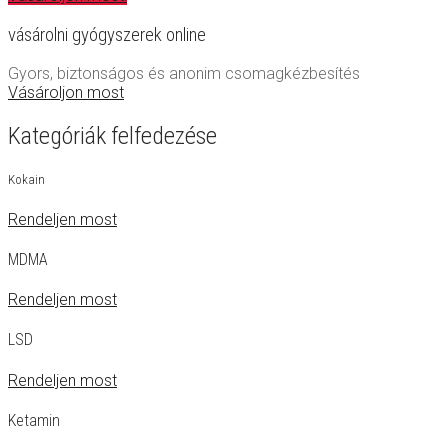
vásárolni gyógyszerek online
Gyors, biztonságos és anonim csomagkézbesítés
Vásároljon most
Kategóriák felfedezése
Kokain
Rendeljen most
MDMA
Rendeljen most
LSD
Rendeljen most
Ketamin