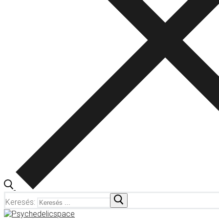
Keresés: