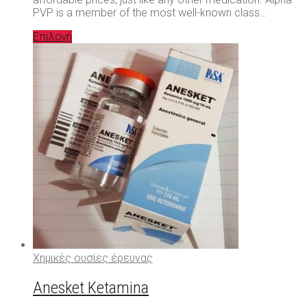
PVP is a member of the most well-known class…
Επιλογή
Χημικές ουσίες έρευνας
Anesket Ketamina