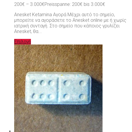
200
€
–
3.000
€
Preisspanne: 200€ bis 3.000€
Anesket Ketamina Αγορά Μέχρι αυτό το σημείο,
μπορείτε να αγοράσετε το Anesket online με ή χωρίς
ιατρική συνταγή. Στο σημείο που κάποιος γρυλίζει
Anesket, θα...
Επιλογή