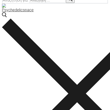
Αναζήτηση για: