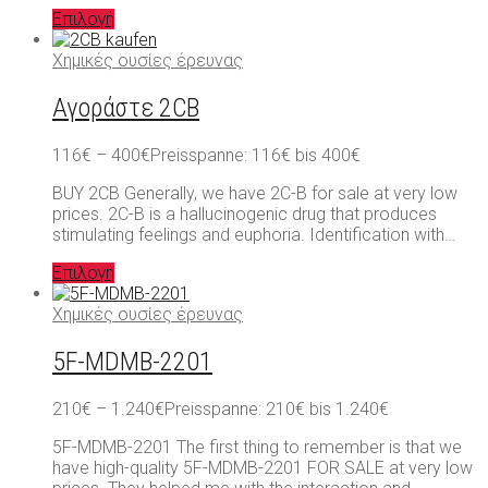
Επιλογή
Χημικές ουσίες έρευνας
Αγοράστε 2CB
116
€
–
400
€
Preisspanne: 116€ bis 400€
BUY 2CB Generally, we have 2C-B for sale at very low
prices. 2C-B is a hallucinogenic drug that produces
stimulating feelings and euphoria. Identification with…
Επιλογή
Χημικές ουσίες έρευνας
5F-MDMB-2201
210
€
–
1.240
€
Preisspanne: 210€ bis 1.240€
5F-MDMB-2201 The first thing to remember is that we
have high-quality 5F-MDMB-2201 FOR SALE at very low