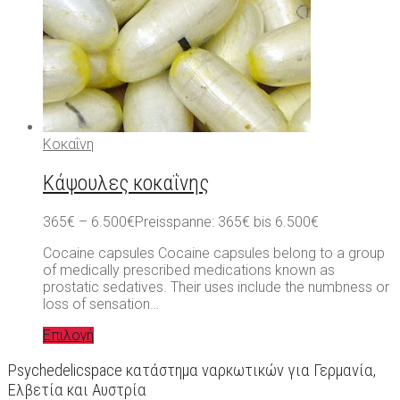
Κοκαΐνη
Κάψουλες κοκαΐνης
365
€
–
6.500
€
Preisspanne: 365€ bis 6.500€
Cocaine capsules Cocaine capsules belong to a group
of medically prescribed medications known as
prostatic sedatives. Their uses include the numbness or
loss of sensation…
Επιλογή
Psychedelicspace κατάστημα ναρκωτικών για Γερμανία,
Ελβετία και Αυστρία