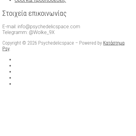
Όροι και προϋποθέσεις
Στοιχεία επικοινωνίας
E-mail: info@psychedelicspace.com
Telegramm: @Wolke_9X
Copyright © 2026 Psychedelicspace – Powered by
Κατάστημα
Psy
.