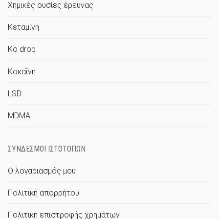
Χημικές ουσίες έρευνας
Κεταμίνη
Ko drop
Κοκαΐνη
LSD
MDMA
ΣΎΝΔΕΣΜΟΙ ΙΣΤΟΤΌΠΩΝ
Ο λογαριασμός μου
Πολιτική απορρήτου
Πολιτική επιστροφής χρημάτων