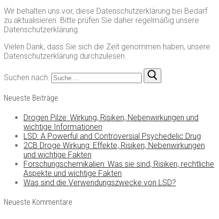
Wir behalten uns vor, diese Datenschutzerklärung bei Bedarf
zu aktualisieren. Bitte prüfen Sie daher regelmäßig unsere
Datenschutzerklärung.
Vielen Dank, dass Sie sich die Zeit genommen haben, unsere
Datenschutzerklärung durchzulesen.
Suchen nach:
Neueste Beiträge
Drogen Pilze: Wirkung, Risiken, Nebenwirkungen und
wichtige Informationen
LSD: A Powerful and Controversial Psychedelic Drug
2CB Droge Wirkung: Effekte, Risiken, Nebenwirkungen
und wichtige Fakten
Forschungschemikalien: Was sie sind, Risiken, rechtliche
Aspekte und wichtige Fakten
Was sind die Verwendungszwecke von LSD?
Neueste Kommentare