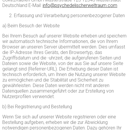
Deutschland E-Mail:
info@psychedelischerweltraum.com
Erfassung und Verarbeitung personenbezogener Daten
a) Beim Besuch der Website
Bei Ihrem Besuch auf unserer Website erheben und speichern
wir automatisch technische Informationen, die von Ihrem
Browser an unseren Server übermittelt werden. Dies umfasst
die IP-Adresse Ihres Geräts, den Browsertyp, das
Zugriffsdatum und die -uhrzeit, die aufgerufenen Seiten und
Dateien sowie die Website, von der aus Sie auf unsere Seite
gelangt sind (Referrer-URL). Die Erhebung dieser Daten ist
technisch erforderlich, um Ihnen die Nutzung unserer Website
zu ermöglichen und die Stabilität und Sicherheit zu
gewährleisten. Diese Daten werden nicht mit anderen
Datenquellen zusammengeführt oder zur Erstellung von
Nutzerprofilen verwendet.
b) Bei Registrierung und Bestellung
Wenn Sie sich auf unserer Website registrieren oder eine
Bestellung aufgeben, erheben wir die zur Abwicklung
notwendigen personenbezogenen Daten. Dazu gehören Ihr