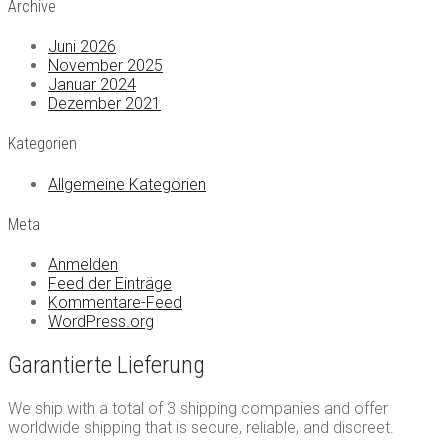
Archive
Juni 2026
November 2025
Januar 2024
Dezember 2021
Kategorien
Allgemeine Kategorien
Meta
Anmelden
Feed der Einträge
Kommentare-Feed
WordPress.org
Garantierte Lieferung
We ship with a total of 3 shipping companies and offer
worldwide shipping that is secure, reliable, and discreet.