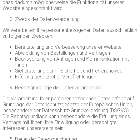
dass dadurch möglicherweise die Funktionalität unserer
Website eingeschränkt wird.
Zweck der Datenverarbeitung
Wir verarbeiten Ihre personenbezogenen Daten ausschließlich
zu folgenden Zwecken:
Bereitstellung und Verbesserung unserer Website
Abwicklung von Bestellungen und Verträgen
Beantwortung von Anfragen und Kommunikation mit
Ihnen
Sicherstellung der IT-Sicherheit und Fehleranalyse
Erfüllung gesetzlicher Verpflichtungen
Rechtsgrundlage der Datenverarbeitung
Die Verarbeitung Ihrer personenbezogenen Daten erfolgt auf
Grundlage der Datenschutzgesetze der Europäischen Union,
insbesondere der Datenschutz-Grundverordnung (DSGVO).
Die Rechtsgrundlage kann insbesondere die Erfüllung eines
Vertrags mit Ihnen, Ihre Einwilligung oder berechtigte
Interessen unsererseits sein.
Dauer der Datenspeicherung