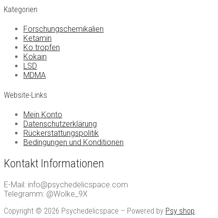
Kategorien
Forschungschemikalien
Ketamin
Ko tropfen
Kokain
LSD
MDMA
Website-Links
Mein Konto
Datenschutzerklärung
Rückerstattungspolitik
Bedingungen und Konditionen
Kontakt Informationen
E-Mail: info@psychedelicspace.com
Telegramm: @Wolke_9X
Copyright © 2026 Psychedelicspace – Powered by
Psy shop
.