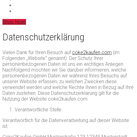
Shop Now!
Datenschutzerklärung
Vielen Dank für Ihren Besuch auf
coke2kaufen.com
(im
Folgenden „Website“ genannt). Der Schutz Ihrer
personenbezogenen Daten ist uns ein wichtiges Anliegen.
Nachfolgend möchten wir Sie darüber informieren, welche
personenbezogenen Daten wir während Ihres Besuchs auf
unserer Website erfassen, zu welchen Zwecken diese
verwendet werden und welche Rechte Ihnen in Bezug auf Ihre
Daten zustehen. Diese Datenschutzerklärung gilt für die
Nutzung der Website coke2kaufen.com.
Verantwortliche Stelle
Verantwortlich für die Datenverarbeitung auf dieser Website
ist:
Coke2Kaufen GmbH Musterstraße 123 12345 Musterstadt