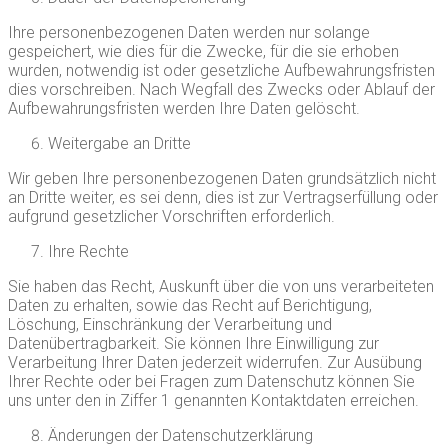
Ihre personenbezogenen Daten werden nur solange
gespeichert, wie dies für die Zwecke, für die sie erhoben
wurden, notwendig ist oder gesetzliche Aufbewahrungsfristen
dies vorschreiben. Nach Wegfall des Zwecks oder Ablauf der
Aufbewahrungsfristen werden Ihre Daten gelöscht.
Weitergabe an Dritte
Wir geben Ihre personenbezogenen Daten grundsätzlich nicht
an Dritte weiter, es sei denn, dies ist zur Vertragserfüllung oder
aufgrund gesetzlicher Vorschriften erforderlich.
Ihre Rechte
Sie haben das Recht, Auskunft über die von uns verarbeiteten
Daten zu erhalten, sowie das Recht auf Berichtigung,
Löschung, Einschränkung der Verarbeitung und
Datenübertragbarkeit. Sie können Ihre Einwilligung zur
Verarbeitung Ihrer Daten jederzeit widerrufen. Zur Ausübung
Ihrer Rechte oder bei Fragen zum Datenschutz können Sie
uns unter den in Ziffer 1 genannten Kontaktdaten erreichen.
Änderungen der Datenschutzerklärung