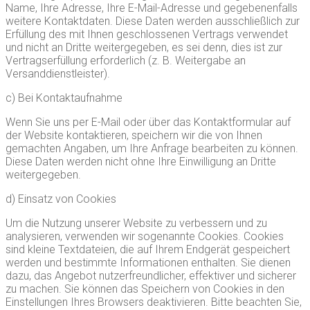
Name, Ihre Adresse, Ihre E-Mail-Adresse und gegebenenfalls
weitere Kontaktdaten. Diese Daten werden ausschließlich zur
Erfüllung des mit Ihnen geschlossenen Vertrags verwendet
und nicht an Dritte weitergegeben, es sei denn, dies ist zur
Vertragserfüllung erforderlich (z. B. Weitergabe an
Versanddienstleister).
c) Bei Kontaktaufnahme
Wenn Sie uns per E-Mail oder über das Kontaktformular auf
der Website kontaktieren, speichern wir die von Ihnen
gemachten Angaben, um Ihre Anfrage bearbeiten zu können.
Diese Daten werden nicht ohne Ihre Einwilligung an Dritte
weitergegeben.
d) Einsatz von Cookies
Um die Nutzung unserer Website zu verbessern und zu
analysieren, verwenden wir sogenannte Cookies. Cookies
sind kleine Textdateien, die auf Ihrem Endgerät gespeichert
werden und bestimmte Informationen enthalten. Sie dienen
dazu, das Angebot nutzerfreundlicher, effektiver und sicherer
zu machen. Sie können das Speichern von Cookies in den
Einstellungen Ihres Browsers deaktivieren. Bitte beachten Sie,