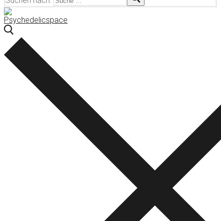
Suchen nach: