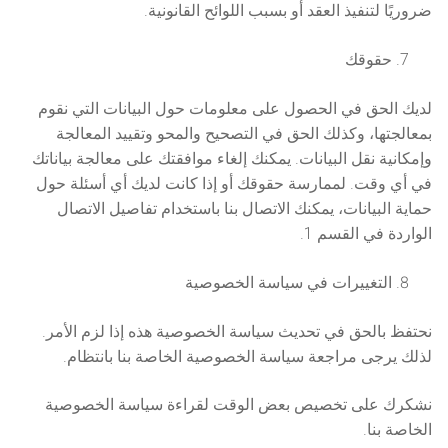
ضروريًا لتنفيذ العقد أو بسبب اللوائح القانونية.
حقوقك
لديك الحق في الحصول على معلومات حول البيانات التي نقوم
بمعالجتها، وكذلك الحق في التصحيح والمحو وتقييد المعالجة
وإمكانية نقل البيانات. يمكنك إلغاء موافقتك على معالجة بياناتك
في أي وقت. لممارسة حقوقك أو إذا كانت لديك أي أسئلة حول
حماية البيانات، يمكنك الاتصال بنا باستخدام تفاصيل الاتصال
الواردة في القسم 1.
التغييرات في سياسة الخصوصية
نحتفظ بالحق في تحديث سياسة الخصوصية هذه إذا لزم الأمر.
لذلك يرجى مراجعة سياسة الخصوصية الخاصة بنا بانتظام.
نشكرك على تخصيص بعض الوقت لقراءة سياسة الخصوصية
الخاصة بنا.