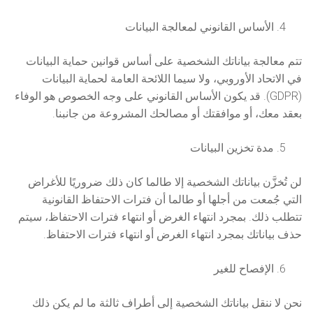
الأساس القانوني لمعالجة البيانات
تتم معالجة بياناتك الشخصية على أساس قوانين حماية البيانات
في الاتحاد الأوروبي، ولا سيما اللائحة العامة لحماية البيانات
(GDPR). قد يكون الأساس القانوني على وجه الخصوص هو الوفاء
بعقد معك، أو موافقتك أو مصالحك المشروعة من جانبنا.
مدة تخزين البيانات
لن تُخزَّن بياناتك الشخصية إلا طالما كان ذلك ضروريًا للأغراض
التي جُمعت من أجلها أو طالما أن فترات الاحتفاظ القانونية
تتطلب ذلك. بمجرد انتهاء الغرض أو انتهاء فترات الاحتفاظ، سيتم
حذف بياناتك بمجرد انتهاء الغرض أو انتهاء فترات الاحتفاظ.
الإفصاح للغير
نحن لا ننقل بياناتك الشخصية إلى أطراف ثالثة ما لم يكن ذلك