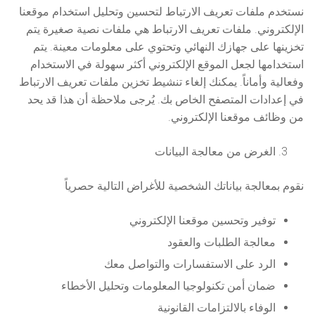
نستخدم ملفات تعريف الارتباط لتحسين وتحليل استخدام موقعنا
الإلكتروني. ملفات تعريف الارتباط هي ملفات نصية صغيرة يتم
تخزينها على جهازك النهائي وتحتوي على معلومات معينة. يتم
استخدامها لجعل الموقع الإلكتروني أكثر سهولة في الاستخدام
وفعالية وأماناً. يمكنك إلغاء تنشيط تخزين ملفات تعريف الارتباط
في إعدادات المتصفح الخاص بك. يُرجى ملاحظة أن هذا قد يحد
من وظائف موقعنا الإلكتروني.
الغرض من معالجة البيانات
نقوم بمعالجة بياناتك الشخصية للأغراض التالية حصرياً
توفير وتحسين موقعنا الإلكتروني
معالجة الطلبات والعقود
الرد على الاستفسارات والتواصل معك
ضمان أمن تكنولوجيا المعلومات وتحليل الأخطاء
الوفاء بالالتزامات القانونية