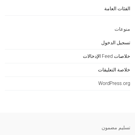
الفئات العامة
منوعات
تسجيل الدخول
خلاصات Feed الإدخالات
خلاصة التعليقات
WordPress.org
تسليم مضمون