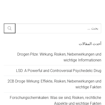
البحث
عن:
أحدث المقالات
Drogen Pilze: Wirkung, Risiken, Nebenwirkungen und
wichtige Informationen
LSD: A Powerful and Controversial Psychedelic Drug
2CB Droge Wirkung: Effekte, Risiken, Nebenwirkungen und
wichtige Fakten
Forschungschemikalien: Was sie sind, Risiken, rechtliche
Aspekte und wichtige Fakten