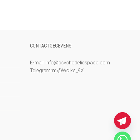
CONTACTGEGEVENS
E-mail: info@psychedelicspace.com
Telegramm: @Wolke_9X