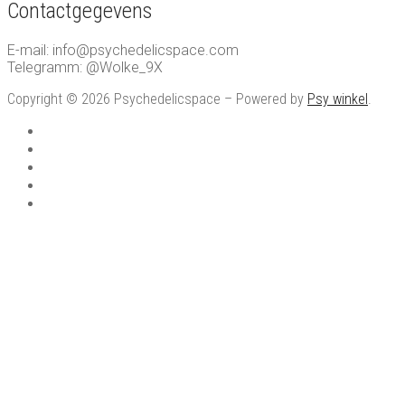
Contactgegevens
E-mail: info@psychedelicspace.com
Telegramm: @Wolke_9X
Copyright © 2026 Psychedelicspace – Powered by
Psy winkel
.