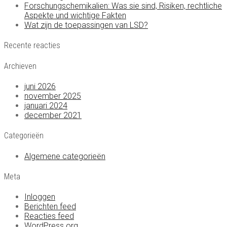
Forschungschemikalien: Was sie sind, Risiken, rechtliche
Aspekte und wichtige Fakten
Wat zijn de toepassingen van LSD?
Recente reacties
Archieven
juni 2026
november 2025
januari 2024
december 2021
Categorieën
Algemene categorieën
Meta
Inloggen
Berichten feed
Reacties feed
WordPress.org