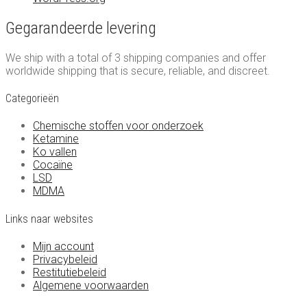
Gegarandeerde levering
We ship with a total of 3 shipping companies and offer
worldwide shipping that is secure, reliable, and discreet.
Categorieën
Chemische stoffen voor onderzoek
Ketamine
Ko vallen
Cocaïne
LSD
MDMA
Links naar websites
Mijn account
Privacybeleid
Restitutiebeleid
Algemene voorwaarden