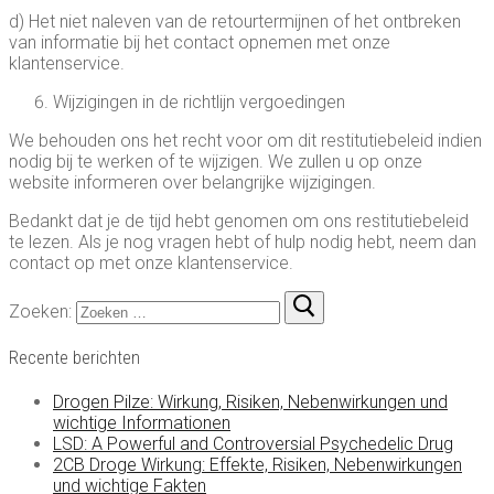
d) Het niet naleven van de retourtermijnen of het ontbreken
van informatie bij het contact opnemen met onze
klantenservice.
Wijzigingen in de richtlijn vergoedingen
We behouden ons het recht voor om dit restitutiebeleid indien
nodig bij te werken of te wijzigen. We zullen u op onze
website informeren over belangrijke wijzigingen.
Bedankt dat je de tijd hebt genomen om ons restitutiebeleid
te lezen. Als je nog vragen hebt of hulp nodig hebt, neem dan
contact op met onze klantenservice.
Zoeken:
Recente berichten
Drogen Pilze: Wirkung, Risiken, Nebenwirkungen und
wichtige Informationen
LSD: A Powerful and Controversial Psychedelic Drug
2CB Droge Wirkung: Effekte, Risiken, Nebenwirkungen
und wichtige Fakten