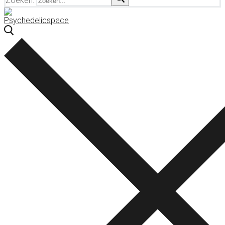
Zoeken: