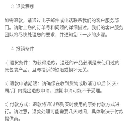
退款程序
Русский
如需退款，请通过电子邮件或电话联系我们的客户服务部
Español
门。请附上您的订单号和问题的详细描述。我们的客户服务
团队将尽快处理您的要求，并通知您下一步的步骤。
报销条件
a) 退货条件：为获得退款，退还的产品必须是未使用过的
原包装产品，且与投诉的缺陷或损坏无关。
b) 退款申请期限：请确保在收到货物或取消订单后 [X 天/
周/月] 内提出退款申请。逾期申请可能不予受理。
c) 付款方式：退款将通过您购买时使用的原始付款方式进
行。请注意，退款处理可能需要几天时间，具体取决于付款
提供商。