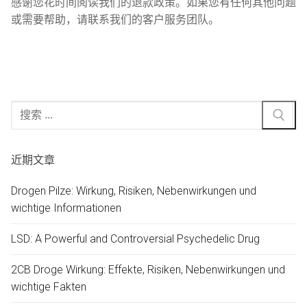
感谢您花时间阅读我们的退款政策。如果您有任何其他问题
或需要帮助，请联系我们的客户服务团队。
搜
索
近期文章
Drogen Pilze: Wirkung, Risiken, Nebenwirkungen und
wichtige Informationen
LSD: A Powerful and Controversial Psychedelic Drug
2CB Droge Wirkung: Effekte, Risiken, Nebenwirkungen und
wichtige Fakten