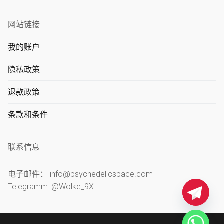
网站链接
我的账户
隐私政策
退款政策
条款和条件
联系信息
电子邮件： info@psychedelicspace.com
Telegramm: @Wolke_9X