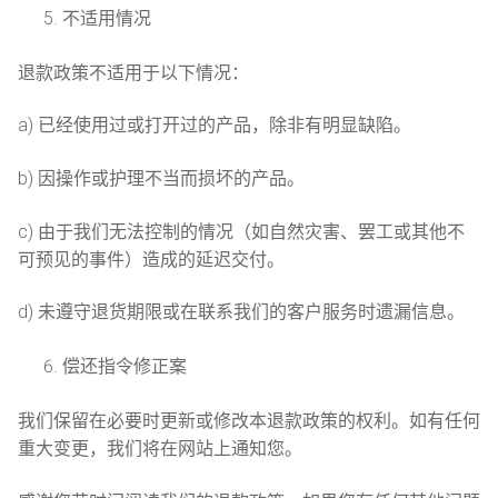
不适用情况
退款政策不适用于以下情况：
a) 已经使用过或打开过的产品，除非有明显缺陷。
b) 因操作或护理不当而损坏的产品。
c) 由于我们无法控制的情况（如自然灾害、罢工或其他不
可预见的事件）造成的延迟交付。
d) 未遵守退货期限或在联系我们的客户服务时遗漏信息。
偿还指令修正案
我们保留在必要时更新或修改本退款政策的权利。如有任何
重大变更，我们将在网站上通知您。