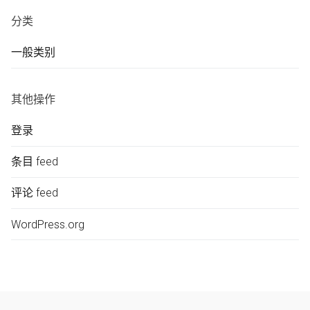
分类
一般类别
其他操作
登录
条目 feed
评论 feed
WordPress.org