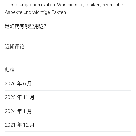
Forschungschemikalien: Was sie sind, Risiken, rechtliche
Aspekte und wichtige Fakten
迷幻药有哪些用途？
近期评论
归档
2026 年 6 月
2025 年 11 月
2024 年 1 月
2021 年 12 月