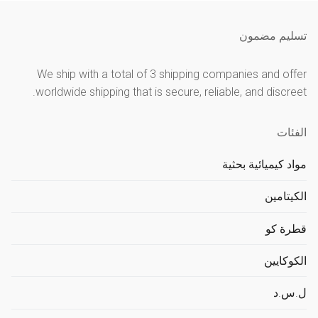
خلال
تسليم مضمون
We ship with a total of 3 shipping companies and offer
worldwide shipping that is secure, reliable, and discreet.
الفئات
مواد كيميائية بحثية
الكيتامين
قطرة كو
الكوكايين
ل.س.د