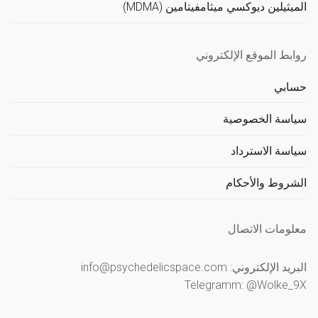
الميثيلين ديوكسي ميثامفيتامين (MDMA)
روابط الموقع الإلكتروني
حسابي
سياسة الخصوصية
سياسة الاسترداد
الشروط والأحكام
معلومات الاتصال
البريد الإلكتروني: info@psychedelicspace.com
Telegramm: @Wolke_9X