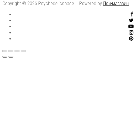
Copyright © 2026 Psychedelicspace – Powered by
Пси-магазин
.