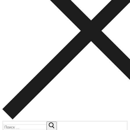
Найти: