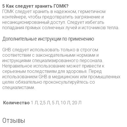
5 Как следует хранить ГОМК?
ГОМК следует хранить в надежном, герметичном
контейнере, чтобы предотвратить загрязнение и
несанкционированный доступ. Следует избегать
попадания прямых солнечных лучей и источников тепла.
Дополнительные инструкции по применению
GHB следует использовать только в строгом
соответствии с законодательными нормами и
инструкциями специализированного персонала.
Неправильное использование может привести к
серьезным последствиям для здоровья. Перед
использованием GHB в медицинских или промышленных
целях обязательно проконсультируйтесь со
специалистами.
Количество
1 Л, 2,5 Л, 5 Л, 10 Л, 20 Л
Отзывы