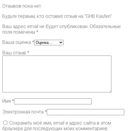
Отзывов пока нет.
Будьте первым, кто оставил отзыв на “GHB Kaufen”
Ваш адрес email не будет опубликован.
Обязательные
поля помечены
*
Ваша оценка
*
Ваш отзыв
*
Имя
*
Электронная почта
*
Сохранить моё имя, email и адрес сайта в этом
браузере для последующих моих комментариев.