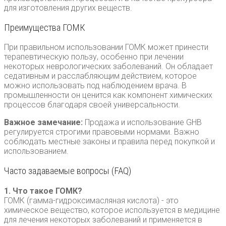
для изготовления других веществ.
Преимущества ГОМК
При правильном использовании ГОМК может принести
терапевтическую пользу, особенно при лечении
некоторых неврологических заболеваний. Он обладает
седативным и расслабляющим действием, которое
можно использовать под наблюдением врача. В
промышленности он ценится как компонент химических
процессов благодаря своей универсальности.
Важное замечание:
Продажа и использование GHB
регулируется строгими правовыми нормами. Важно
соблюдать местные законы и правила перед покупкой и
использованием.
Часто задаваемые вопросы (FAQ)
1. Что такое ГОМК?
ГОМК (гамма-гидроксимасляная кислота) - это
химическое вещество, которое используется в медицине
для лечения некоторых заболеваний и применяется в