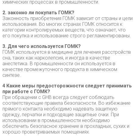
химических процессах в промышленности.
2. законно ли покупать ГОМК?
Законность приобретения ГОМК зависит от страны и цели
использования. Во многих странах ГОМК относится к
категории контролируемых веществ, что означает, что
его покупка и использование строго регламентированы.
3. Для чего используется ГОМК?
ГОМК используется в медицине для лечения расстройств
сна, таких как нарколепсия, и иногда в качестве
анестетика. В промышленности он используется в
качестве промежуточного продукта в химическом
синтезе.
4 Какие меры предосторожности следует принимать
при работе с ГОМК?
При обращении с GHB всегда следует соблюдать
соответствующие правила безопасности. Во избежание
прямого контакта необходимо надевать защитную
одежду, перчатки и подходящие защитные очки. При
использовании в промышленности необходимо
обеспечить безопасное хранение в прохладных, сухих и
хорошо проветриваемых помещениях.