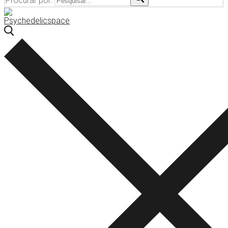
Procurar por: