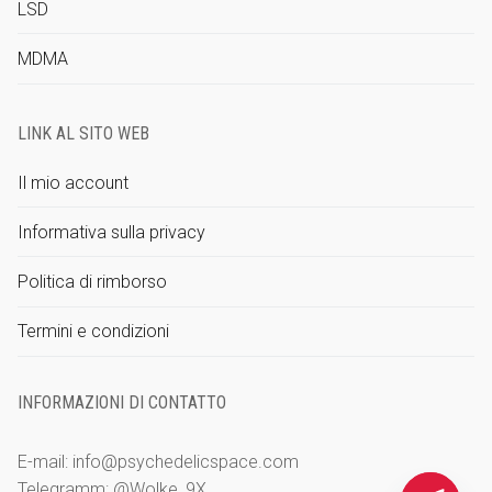
LSD
MDMA
LINK AL SITO WEB
Il mio account
Informativa sulla privacy
Politica di rimborso
Termini e condizioni
INFORMAZIONI DI CONTATTO
E-mail: info@psychedelicspace.com
Telegramm: @Wolke_9X