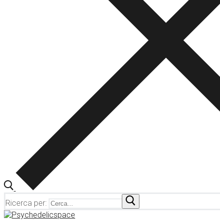
Ricerca per: