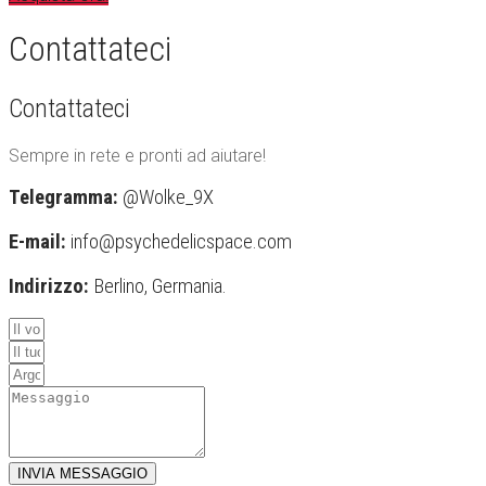
Contattateci
Contattateci
Sempre in rete e pronti ad aiutare!
Telegramma:
@Wolke_9X
E-mail:
info@psychedelicspace.com
Indirizzo:
Berlino, Germania.
INVIA MESSAGGIO