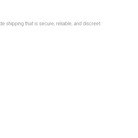
 shipping that is secure, reliable, and discreet.