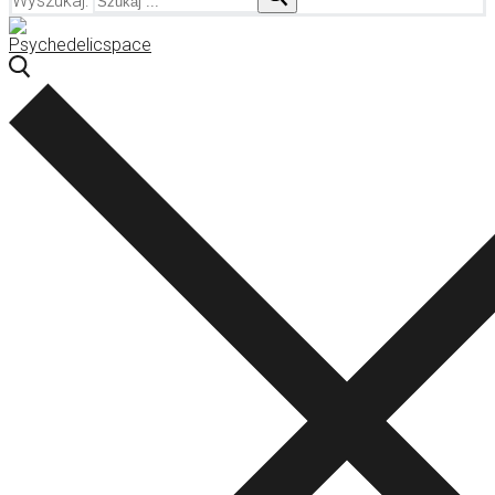
Wyszukaj: