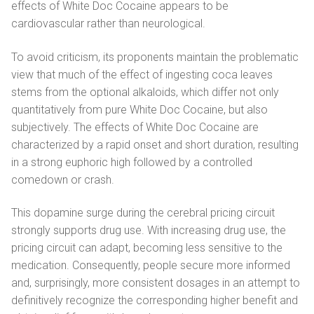
effects of White Doc Cocaine appears to be
cardiovascular rather than neurological.
To avoid criticism, its proponents maintain the problematic
view that much of the effect of ingesting coca leaves
stems from the optional alkaloids, which differ not only
quantitatively from pure White Doc Cocaine, but also
subjectively. The effects of White Doc Cocaine are
characterized by a rapid onset and short duration, resulting
in a strong euphoric high followed by a controlled
comedown or crash.
This dopamine surge during the cerebral pricing circuit
strongly supports drug use. With increasing drug use, the
pricing circuit can adapt, becoming less sensitive to the
medication. Consequently, people secure more informed
and, surprisingly, more consistent dosages in an attempt to
definitively recognize the corresponding higher benefit and