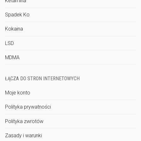
Ketamina
Spadek Ko
Kokaina
LSD
MDMA
ŁĄCZA DO STRON INTERNETOWYCH
Moje konto
Polityka prywatności
Polityka zwrotów
Zasady i warunki