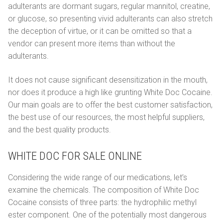
adulterants are dormant sugars, regular mannitol, creatine,
or glucose, so presenting vivid adulterants can also stretch
the deception of virtue, or it can be omitted so that a
vendor can present more items than without the
adulterants.
It does not cause significant desensitization in the mouth,
nor does it produce a high like grunting White Doc Cocaine.
Our main goals are to offer the best customer satisfaction,
the best use of our resources, the most helpful suppliers,
and the best quality products.
WHITE DOC FOR SALE ONLINE
Considering the wide range of our medications, let’s
examine the chemicals. The composition of White Doc
Cocaine consists of three parts: the hydrophilic methyl
ester component. One of the potentially most dangerous