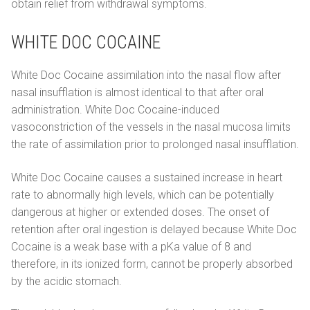
obtain relief from withdrawal symptoms.
WHITE DOC COCAINE
White Doc Cocaine assimilation into the nasal flow after
nasal insufflation is almost identical to that after oral
administration. White Doc Cocaine-induced
vasoconstriction of the vessels in the nasal mucosa limits
the rate of assimilation prior to prolonged nasal insufflation.
White Doc Cocaine causes a sustained increase in heart
rate to abnormally high levels, which can be potentially
dangerous at higher or extended doses. The onset of
retention after oral ingestion is delayed because White Doc
Cocaine is a weak base with a pKa value of 8 and
therefore, in its ionized form, cannot be properly absorbed
by the acidic stomach.