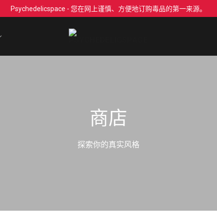
Psychedelicspace - 您在网上谨慎、方便地订购毒品的第一来源。
商店
探索你的真实风格