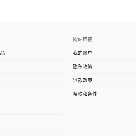
网站链接
品
我的账户
隐私政策
退款政策
条款和条件